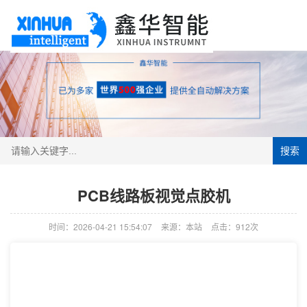
搜索
PCB线路板视觉点胶机
时间：2026-04-21 15:54:07
来源：本站
点击：912次