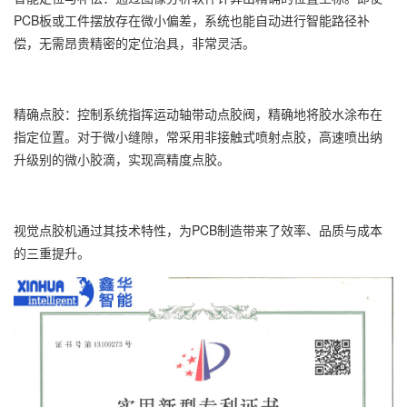
PCB板或工件摆放存在微小偏差，系统也能自动进行智能路径补
偿，无需昂贵精密的定位治具，非常灵活。
精确点胶：控制系统指挥运动轴带动点胶阀，精确地将胶水涂布在
指定位置。对于微小缝隙，常采用非接触式喷射点胶，高速喷出纳
升级别的微小胶滴，实现高精度点胶。
视觉点胶机通过其技术特性，为PCB制造带来了效率、品质与成本
的三重提升。