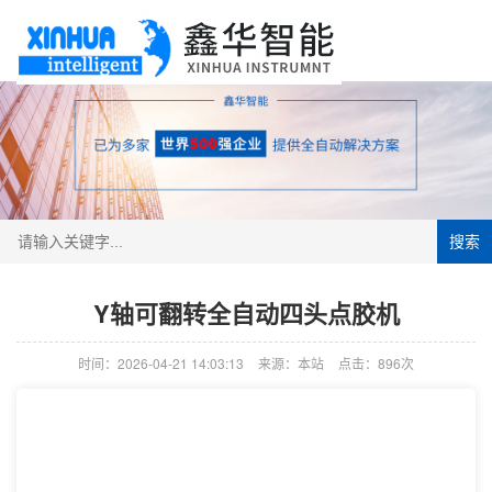
搜索
Y轴可翻转全自动四头点胶机
时间：2026-04-21 14:03:13
来源：本站
点击：896次