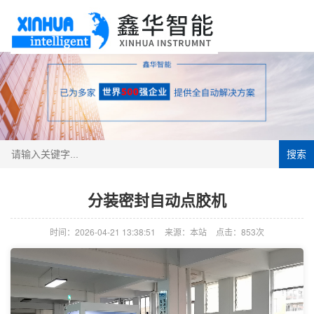
搜索
分装密封自动点胶机
时间：2026-04-21 13:38:51
来源：本站
点击：853次