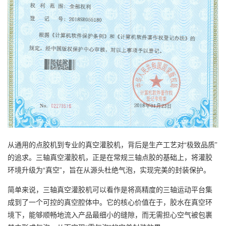
从通用的点胶机到专业的真空灌胶机，背后是生产工艺对“极致品质”
的追求。三轴真空灌胶机，正是在常规三轴点胶的基础上，将灌胶
环境升级为“真空”，旨在从源头杜绝气泡，实现完美的封装保护。
简单来说，三轴真空灌胶机可以看作是将高精度的三轴运动平台集
成到了一个可控的真空腔体中。它的核心价值在于，胶水在真空环
境下，能够顺畅地流入产品最细小的缝隙，而无需担心空气被包裹