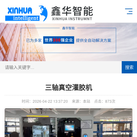
搜索
三轴真空灌胶机
时间：2026-04-22 13:37:20
来源：本站
点击：873次