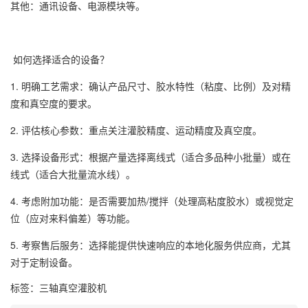
其他：通讯设备、电源模块等。
如何选择适合的设备？
1. 明确工艺需求：确认产品尺寸、胶水特性（粘度、比例）及对精
度和真空度的要求。
2. 评估核心参数：重点关注灌胶精度、运动精度及真空度。
3. 选择设备形式：根据产量选择离线式（适合多品种小批量）或在
线式（适合大批量流水线）。
4. 考虑附加功能：是否需要加热/搅拌（处理高粘度胶水）或视觉定
位（应对来料偏差）等功能。
5. 考察售后服务：选择能提供快速响应的本地化服务供应商，尤其
对于定制设备。
标签：
三轴真空灌胶机