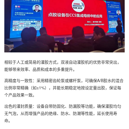
相较于人工或简易的灌胶方式，双液自动灌胶机的优势非常突出，
能够带来效率、品质和成本的多重提升。
高精度与一致性：采用精密齿轮泵或螺杆泵，可确保A/B胶水的混合
比例非常精确（如±1%），并能长期稳定地按设定量出胶，保证每
个产品效果一致。
出色的灌封质量：设备自带防固化、防漏胶等功能，确保灌胶均匀
无气泡，从而增强产品的绝缘、防水、防潮等性能，延长使用寿
命。