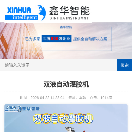
搜索
双液自动灌胶机
时间：2026-04-22 14:28:04
来源：本站
点击：1014次