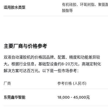
有机硅胶、环氧树脂、聚氨
适用胶水类型
酸酯等
主要厂商与价格参考
双液自动灌胶机的价格因品牌、配置、精度和功能差异较
大。根据行业信息，基础型设备约8-20万元，高端定制化
解决方案可达百万元
。以下是一些市场参考：
厂商
参考价格 (人民币)
东莞鑫华智能
18,000 - 45,000元