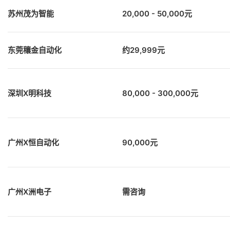
苏州茂为智能
20,000 - 50,000元
东莞穰金自动化
约29,999元
深圳X明科技
80,000 - 300,000元
广州X恒自动化
90,000元
广州X洲电子
需咨询