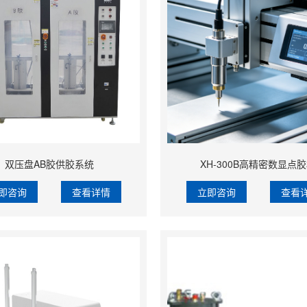
双压盘AB胶供胶系统
XH-300B高精密数显点
即咨询
查看详情
立即咨询
查看