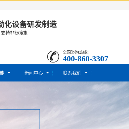
动化设备研发制造
· 支持非标定制
全国咨询热线：
400-860-3307
能
新闻中心
联系我们