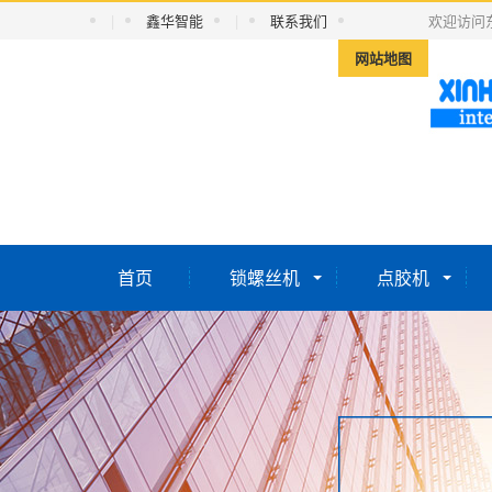
|
鑫华智能
|
联系我们
欢迎访问
网站地图
首页
锁螺丝机
点胶机