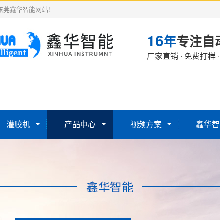
东莞鑫华智能网站！
16
年
专注自
厂家直销 · 免费打样 
灌胶机
产品中心
视频方案
鑫华智