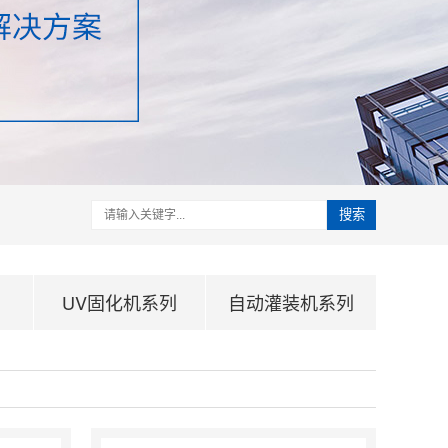
搜索
UV固化机系列
自动灌装机系列