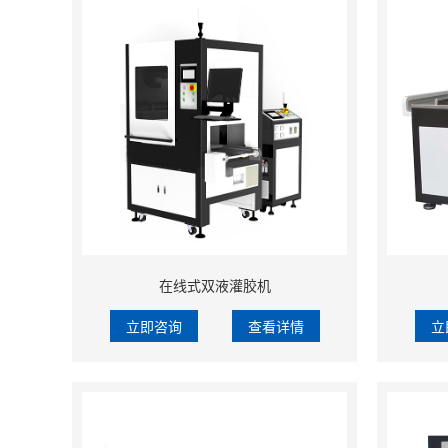
在线式双液灌胶机
立即咨询
查看详情
立