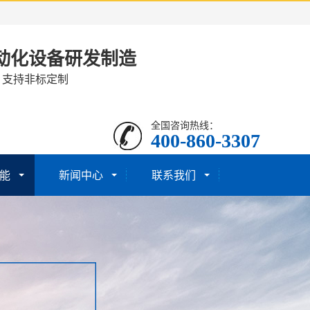
动化设备研发制造
· 支持非标定制
全国咨询热线：
400-860-3307
能
新闻中心
联系我们