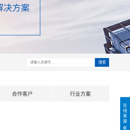
搜索
合作客户
行业方案
在
线
客
服