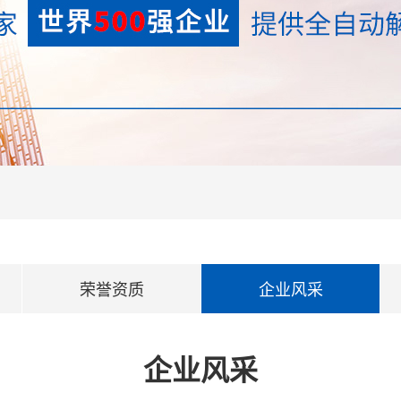
荣誉资质
企业风采
企业风采