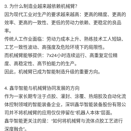
3. 为什么制造业越来越依赖机械臂？
因为现代工业对生产的要求越来越高：更高的精度、更高的
效率、更高的一致性、更低的劳动力依赖、更稳定的良品
率。
传统人工作业面临：劳动力成本上升、熟练技术工人短缺、
工艺一致性波动、高强度及危险环境下的局限性。
而机械臂能够提供：7x24小时连续运行、高重复定位精
度、高稳定性、高节拍能力的生产。
因此，机械臂已成为智能制造升级的重要方向。
4. 鑫华智能与机械臂协同发展的方向
作为一家长期专注于点胶、灌封、涂覆、热熔胶及自动化流
体控制领域的智能装备企业，深圳鑫华智能装备股份有限公
司并不将机械臂的应用仅仅停留在“机器人本体”层面。
鑫华智能更关注的是：“如何将机械臂与流体点胶工艺进行
深度融合”。