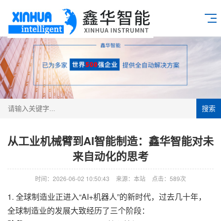
搜索
从工业机械臂到AI智能制造：鑫华智能对未
来自动化的思考
时间：2026-06-02 10:50:43
来源：本站
点击：589次
1. 全球制造业正进入“AI+机器人”的新时代，过去几十年，
全球制造业的发展大致经历了三个阶段：