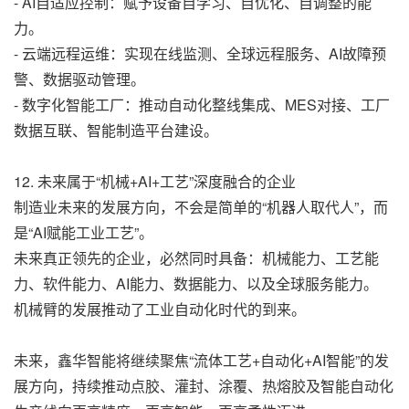
- AI自适应控制：赋予设备自学习、自优化、自调整的能
力。
- 云端远程运维：实现在线监测、全球远程服务、AI故障预
警、数据驱动管理。
- 数字化智能工厂：推动自动化整线集成、MES对接、工厂
数据互联、智能制造平台建设。
12. 未来属于“机械+AI+工艺”深度融合的企业
制造业未来的发展方向，不会是简单的“机器人取代人”，而
是“AI赋能工业工艺”。
未来真正领先的企业，必然同时具备：机械能力、工艺能
力、软件能力、AI能力、数据能力、以及全球服务能力。
机械臂的发展推动了工业自动化时代的到来。
未来，鑫华智能将继续聚焦“流体工艺+自动化+AI智能”的发
展方向，持续推动点胶、灌封、涂覆、热熔胶及智能自动化