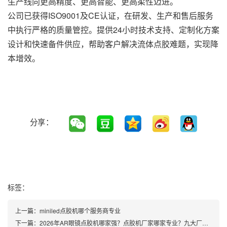
生产线向更高精度、更高智能、更高柔性迈进。
公司已获得ISO9001及CE认证，在研发、生产和售后服务
中执行严格的质量管控。提供24小时技术支持、定制化方案
设计和快速备件供应，帮助客户解决流体点胶难题，实现降
本增效。
分享：
标签：
上一篇：
miniled点胶机哪个服务商专业
下一篇：
2026年AR眼镜点胶机哪家强？点胶机厂家哪家专业？九大厂家全面对比