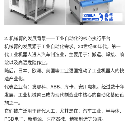
2. 机械臂的发展背景——工业自动化的核心执行平台
机械臂的发展源于工业自动化需求。20世纪60年代，第一
代工业机器人进入汽车制造业，主要用于：搬运、焊接、喷
涂以及高温危险作业。
随后，日本、欧洲、美国等工业强国推动了工业机器人的快
速产业化。
代表企业有：发那科、ABB、库卡、安川电机。经过数十年
发展，工业机械臂已成为现代制造业中核心的自动化基础设
施之一。
它们被广泛用于替代人工，尤其是在：汽车工业、半导体、
PCB电子、新能源、医疗器械、精密制造等领域。