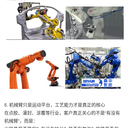
5. 机械臂只是运动平台，工艺能力才是真正的核心
在点胶、灌封、涂覆等行业，客户真正关心的不是“有没有
机械臂”，而是：