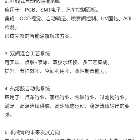
2. 在线式自动化涂覆系统
应用于：PCB、SMT电子、汽车控制面板。
集成：CCD视觉、自动输送、喷雾阀控制、UV固化、AOI
检测。
形成完整的智能涂覆解决方案。
3. 双阀混合工艺系统
可实现：点胶+喷涂、双胶水切换、多工艺集成。
提升：节拍效率、空间利用率、柔性制造能力。
4. 热熔胶自动化系统
应用于：汽车行业、家电行业、包装行业、过滤网行业。
满足：高温连续供胶、高速轨迹运动、稳定流体输出的要
求。
5. 机械臂的未来发展方向