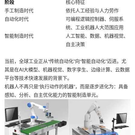
核心特征
阶段
手工制造时代
依托人工经验与人力劳作
自动化时代
可编程逻辑控制器、伺服系
统、工业机器人大范围应用
智能制造时代
人工智能、数据、机器视觉、
自主决策
当前，全球工业正从“传统自动化”向“智能自动化”迈进。尤
其是在AI大模型、机器视觉、数字孪生、边缘计算、云数据
平台等技术快速发展的背景下。
机器人不再只是“执行动作的机器”，而是逐步进化为：具备
感知、分析、自主优化能力的智能制造单元。