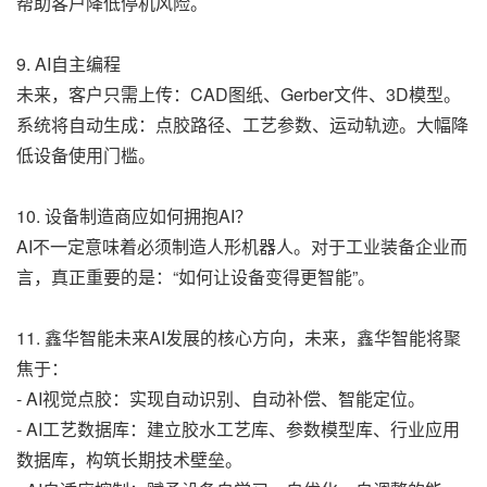
帮助客户降低停机风险。
9. AI自主编程
未来，客户只需上传：CAD图纸、Gerber文件、3D模型。
系统将自动生成：点胶路径、工艺参数、运动轨迹。大幅降
低设备使用门槛。
10. 设备制造商应如何拥抱AI？
AI不一定意味着必须制造人形机器人。对于工业装备企业而
言，真正重要的是：“如何让设备变得更智能”。
11. 鑫华智能未来AI发展的核心方向，未来，鑫华智能将聚
焦于：
- AI视觉点胶：实现自动识别、自动补偿、智能定位。
- AI工艺数据库：建立胶水工艺库、参数模型库、行业应用
数据库，构筑长期技术壁垒。