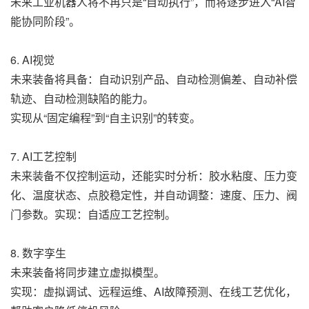
未来工业机器人将不再只是“自动执行”，而将逐步进入“AI智
能协同阶段”。
6. AI视觉
未来装备将具备：自动识别产品、自动检测偏差、自动补偿
轨迹、自动检测缺陷的能力。
实现从“固定编程”到“自主识别”的转变。
7. AI工艺控制
未来装备不仅控制运动，还能实时分析：胶水粘度、压力变
化、温度状态、点胶稳定性，并自动调整：速度、压力、阀
门参数。实现：自适应工艺控制。
8. 数字孪生
未来装备将同步建立虚拟模型。
实现：虚拟调试、远程运维、AI故障预测、在线工艺优化，