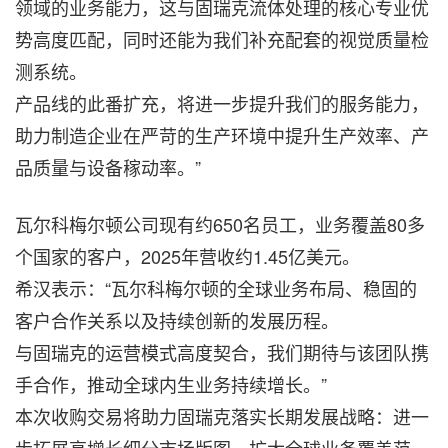
领域的业务能力，这与固瑞克流体处理的核心专业优
势高度匹配，同时还能为我们补充配套的视觉质量检
测系统。
产品线的此番扩充，将进一步提升我们的服务能力，
助力制造企业在严苛的生产环境中提升生产效率、产
品质量与设备稼动率。”
瓦尔科梅尔顿公司现有约650名员工，业务覆盖80多
个国家的客户，2025年营收约1.45亿美元。
希汉表示：“瓦尔科梅尔顿的全球业务布局、稳固的
客户合作关系以及持续创新的发展历程。
与固瑞克的运营模式高度契合，我们期待与该团队携
手合作，推动全球内生业务持续增长。”
本次收购交易将助力固瑞克落实长期发展战略：进一