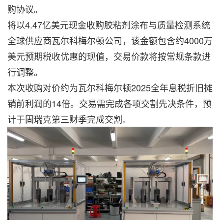
购协议。
将以4.47亿美元现金收购胶粘剂涂布与质量检测系统
全球供应商瓦尔科梅尔顿公司，该金额包含约4000万
美元预期税收优惠的现值，交易价款将按常规条款进
行调整。
本次收购对价约为瓦尔科梅尔顿2025全年息税折旧摊
销前利润的14倍。交易需完成各项交割先决条件，预
计于固瑞克第三财季完成交割。