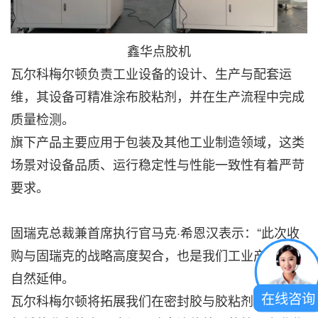
鑫华点胶机
瓦尔科梅尔顿负责工业设备的设计、生产与配套运
维，其设备可精准涂布胶粘剂，并在生产流程中完成
质量检测。
旗下产品主要应用于包装及其他工业制造领域，这类
场景对设备品质、运行稳定性与性能一致性有着严苛
要求。
固瑞克总裁兼首席执行官马克·希恩汉表示：“此次收
购与固瑞克的战略高度契合，也是我们工业产品线的
自然延伸。
在线咨询
瓦尔科梅尔顿将拓展我们在密封胶与胶粘剂精准喷涂