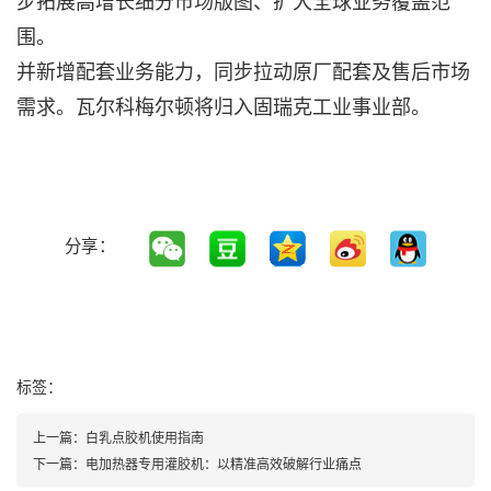
步拓展高增长细分市场版图、扩大全球业务覆盖范
围。
并新增配套业务能力，同步拉动原厂配套及售后市场
需求。瓦尔科梅尔顿将归入固瑞克工业事业部。
分享：
标签：
上一篇：
白乳点胶机使用指南
下一篇：
电加热器专用灌胶机：以精准高效破解行业痛点