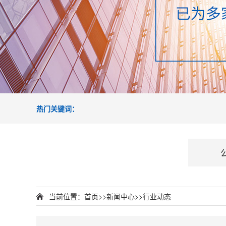
热门关键词：
当前位置：
首页
>>
新闻中心
>>
行业动态