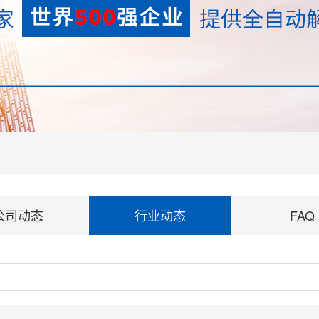
公司动态
行业动态
FAQ