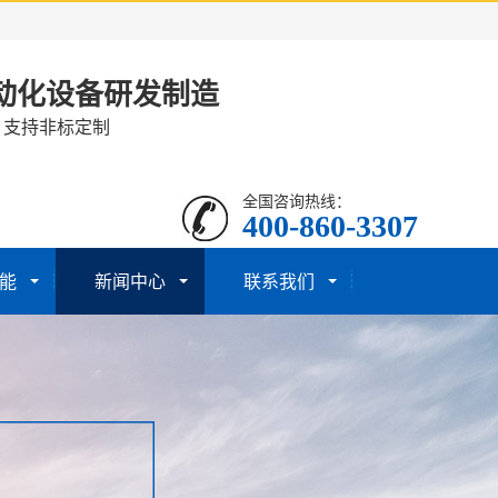
动化设备研发制造
· 支持非标定制
全国咨询热线：
400-860-3307
能
新闻中心
联系我们