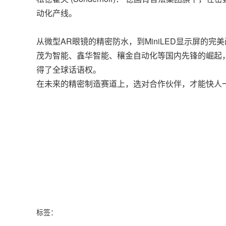
动化产线。
从微型AR眼镜的精密防水，到MiniLED显示屏
茂为智能、鑫华智能、穰金自动化等国内先锋的崛起，
得了全球话语权。
在未来的精密制造赛道上，选对合作伙伴，才能快人
标签：