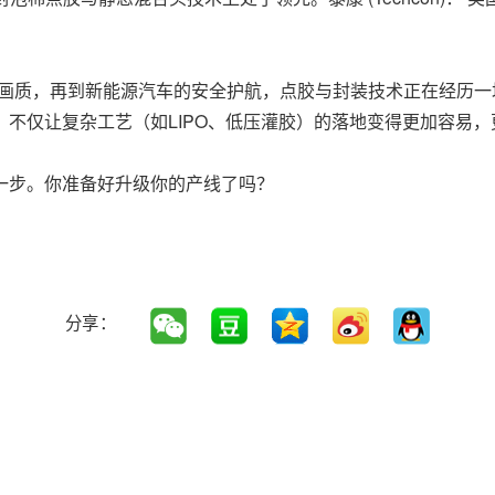
的完美画质，再到新能源汽车的安全护航，点胶与封装技术正在经历
不仅让复杂工艺（如LIPO、低压灌胶）的落地变得更加容易
一步。你准备好升级你的产线了吗？
分享：