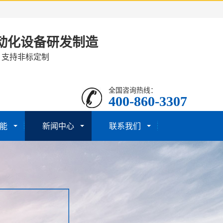
动化设备研发制造
· 支持非标定制
全国咨询热线：
400-860-3307
能
新闻中心
联系我们