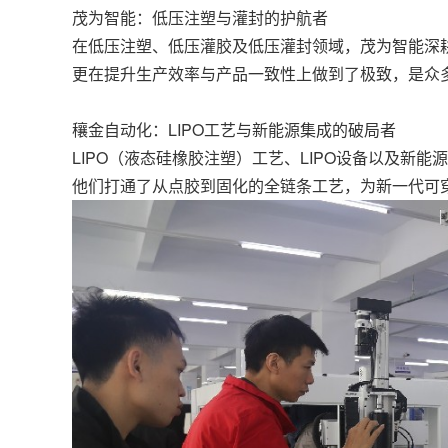
茂为智能：低压注塑与灌封的护航者
在低压注塑、低压灌胶及低压灌封领域，茂为智能深
更在提升生产效率与产品一致性上做到了极致，是众
穰金自动化：LIPO工艺与新能源集成的破局者
LIPO（液态硅橡胶注塑）工艺、LIPO设备以及新能
他们打通了从点胶到固化的全链条工艺，为新一代可