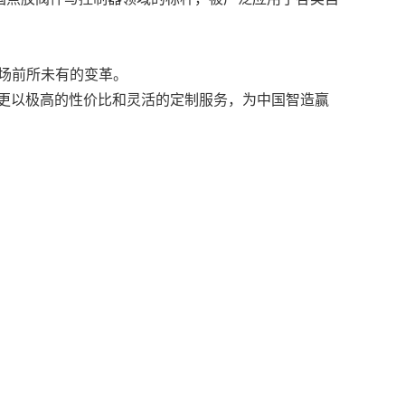
一场前所未有的变革。
，更以极高的性价比和灵活的定制服务，为中国智造赢