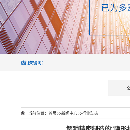
热门关键词：
当前位置：
首页
>>
新闻中心
>>
行业动态
解锁精密制造的“隐形护