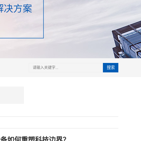
搜索
装设备如何重塑科技边界？