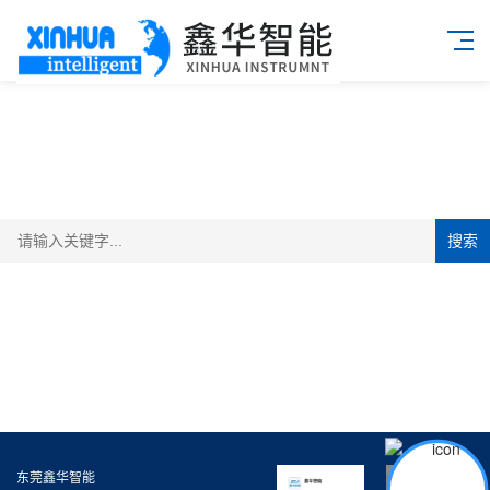
搜索
东莞鑫华智能