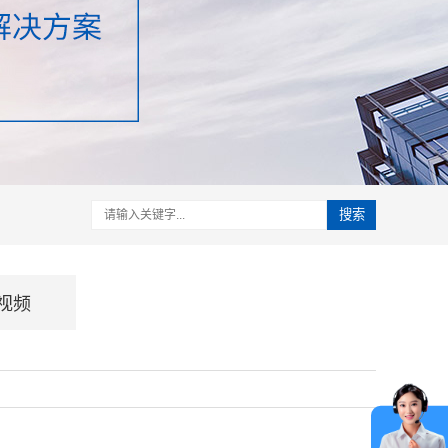
搜索
视频
在