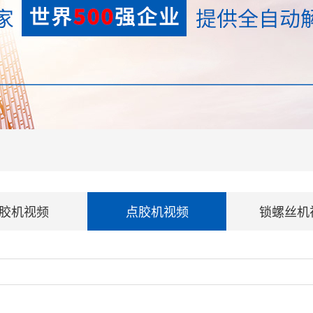
胶机视频
点胶机视频
锁螺丝机