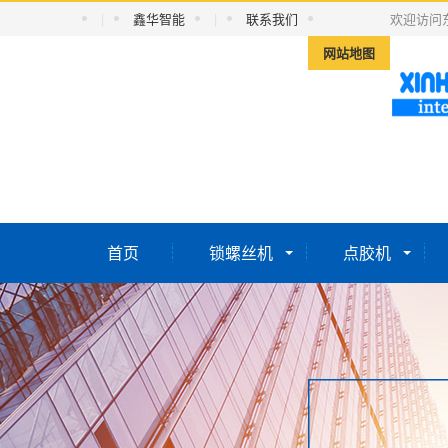
|
鑫华智能
|
联系我们
欢迎访问
网站地图
首页
锁螺丝机
点胶机