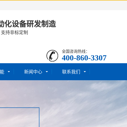
动化设备研发制造
· 支持非标定制
全国咨询热线：
400-860-3307
能
新闻中心
联系我们