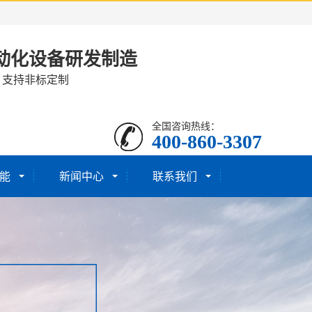
动化设备研发制造
· 支持非标定制
全国咨询热线：
400-860-3307
能
新闻中心
联系我们