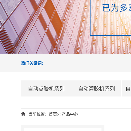
热门关键词：
自动点胶机系列
自动灌胶机系列
自
当前位置：
首页
>>
产品中心