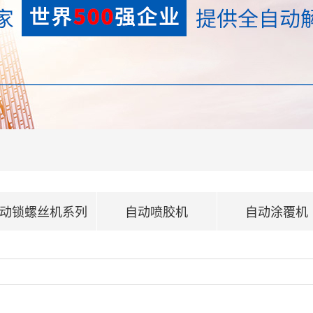
动锁螺丝机系列
自动喷胶机
自动涂覆机