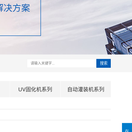
搜索
UV固化机系列
自动灌装机系列
在