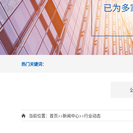
热门关键词：
当前位置：
首页
>>
新闻中心
>>
行业动态