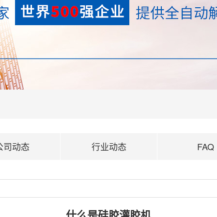
公司动态
行业动态
FAQ
什么是硅胶灌胶机