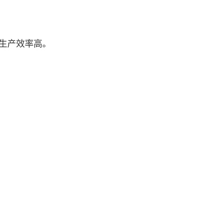
生产效率高。