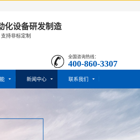
动化设备研发制造
· 支持非标定制
全国咨询热线：
400-860-3307
能
新闻中心
联系我们