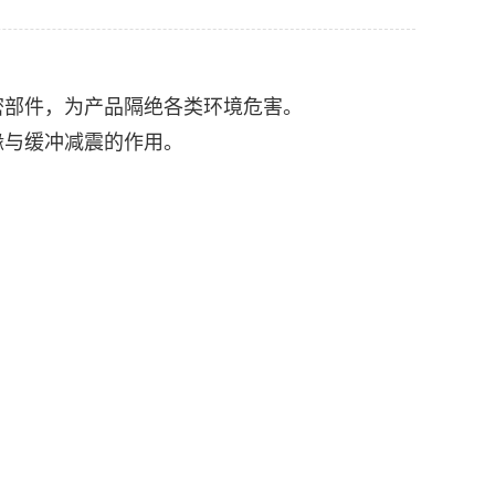
密部件，为产品隔绝各类环境危害。
缘与缓冲减震的作用。