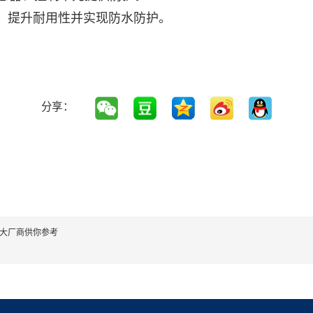
封，提升耐用性并实现防水防护。
分享：
大厂商供你参考