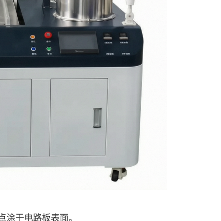
或点涂于电路板表面。