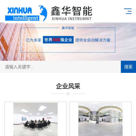
搜索
企业风采