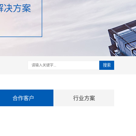
搜索
合作客户
行业方案