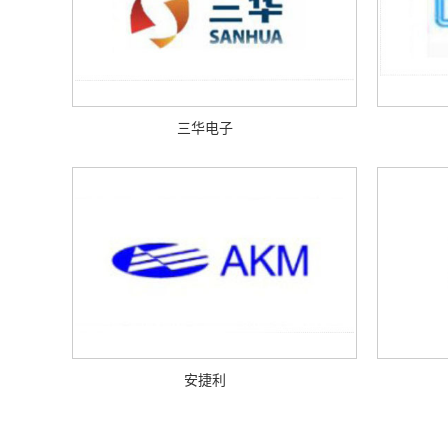
三华电子
安捷利