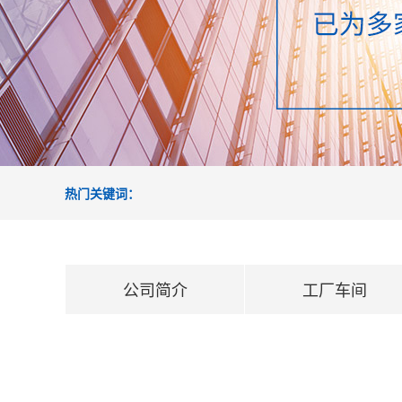
热门关键词：
公司简介
工厂车间