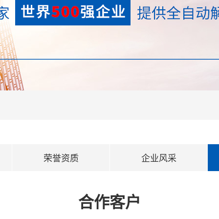
荣誉资质
企业风采
合作客户