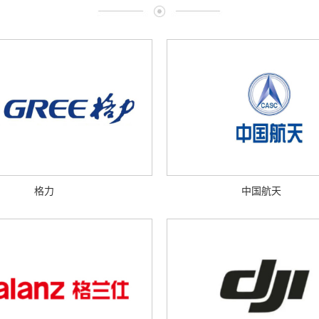
格力
中国航天