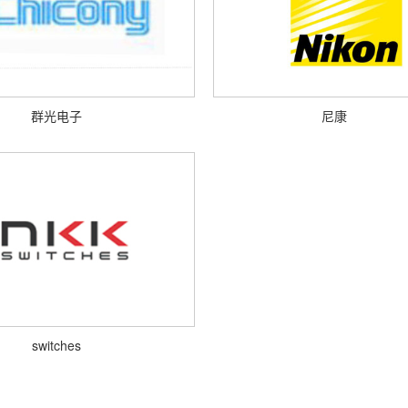
群光电子
尼康
switches