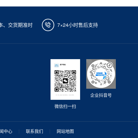
本、交货期准时
7×24小时售后支持
企业抖音号
微信扫一扫
闻中心
|
联系我们
|
网站地图