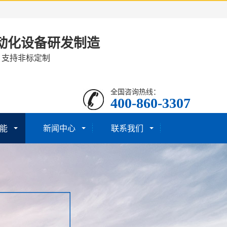
动化设备研发制造
· 支持非标定制
全国咨询热线：
400-860-3307
能
新闻中心
联系我们