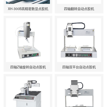
XH-300B高精密数显点胶机
四轴翻转自动点胶机
四轴Z轴旋转自动点胶机
四轴双平台自动点胶机