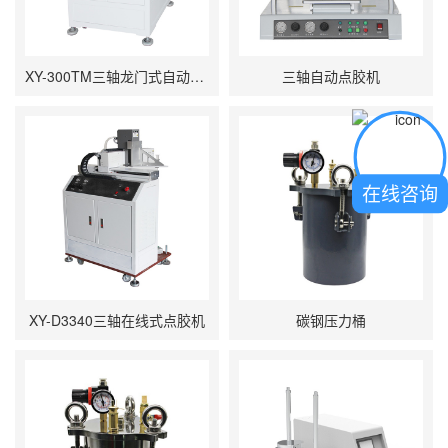
XY-300TM三轴龙门式自动点胶机
三轴自动点胶机
在线咨询
XY-D3340三轴在线式点胶机
碳钢压力桶