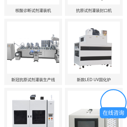
核酸诊断试剂灌装机
抗原试剂灌装封口机
新冠抗原试剂灌装生产线
新款LED UV固化炉
在线咨询