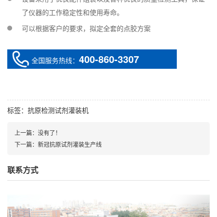
了仪器的工作稳定性和使用寿命。
可以根据客户的要求，拟定全套的点胶方案
400-860-3307
全国服务热线：
标签：
抗原检测试剂灌装机
上一篇：没有了！
下一篇：
新冠抗原试剂灌装生产线
联系方式