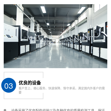
03
优良的设备
客户至上、细心服务、快速保障、恪守承诺，满足国内外客户的需
要
设备采用了优良配件组装以及各种优良的质量检测工具，保证