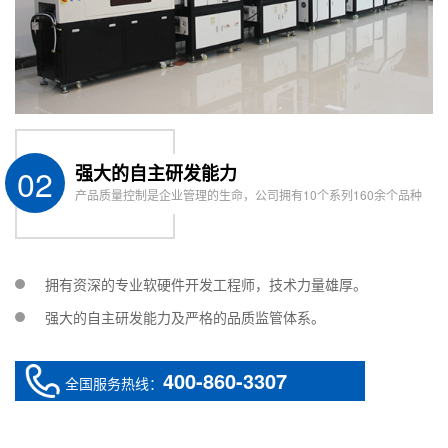
02
强大的自主研发能力
产品质量控制是企业管理的生命，公司拥有10个系列160余个品种
拥有资深的专业软硬件开发工程师，技术力量雄厚。
强大的自主研发能力及严格的品质监管体系。
400-860-3307
全国服务热线：