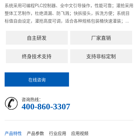
系统采用可编程PLC控制器、全中文引导操作，性能可靠；灌抢采用
整体工艺制作，杜绝滴漏、防飞溅；快拆接头，拆洗方便；系统目
标值自由设定，灌抢高度可调，适合各种规格包装桶快速灌装；...
自主研发
厂家直销
终身技术支持
支持非标定制
在线咨询
咨询热线：
400-860-3307
产品特性
产品参数
行业应用
应用视频