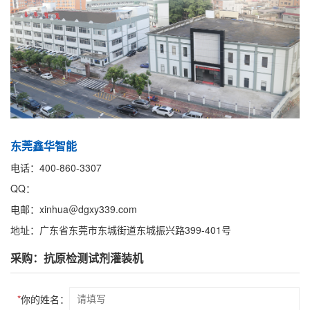
东莞鑫华智能
电话：400-860-3307
QQ：
电邮：xinhua＠dgxy339.com
地址：广东省东莞市东城街道东城振兴路399-401号
采购：抗原检测试剂灌装机
*
你的姓名：