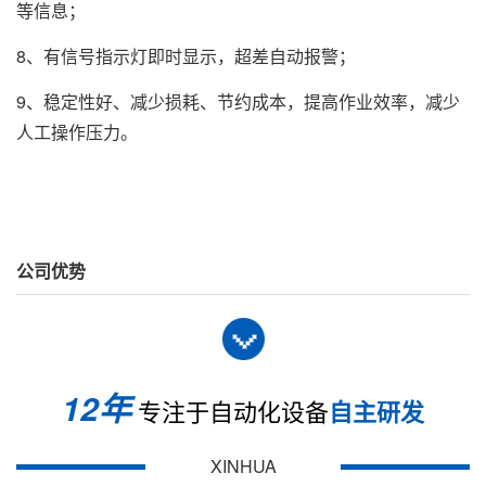
等信息；
8、有信号指示灯即时显示，超差自动报警；
9、稳定性好、减少损耗、节约成本，提高作业效率，减少
人工操作压力。
公司优势
基本参数
12年
专注于自动化设备
自主研发
XINHUA