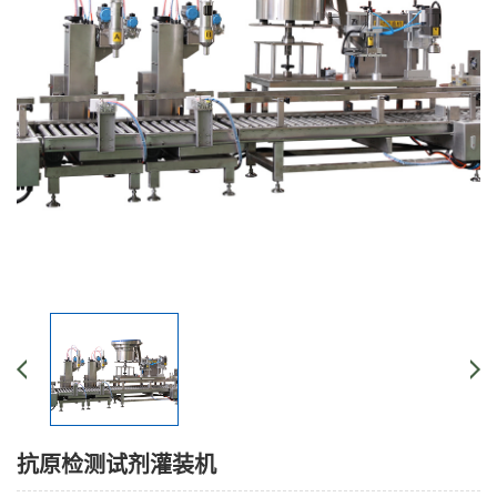
抗原检测试剂灌装机