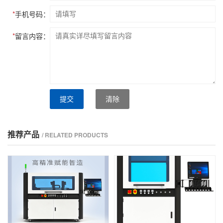
*
手机号码：
*
留言内容：
提交
清除
推荐产品
/ RELATED PRODUCTS