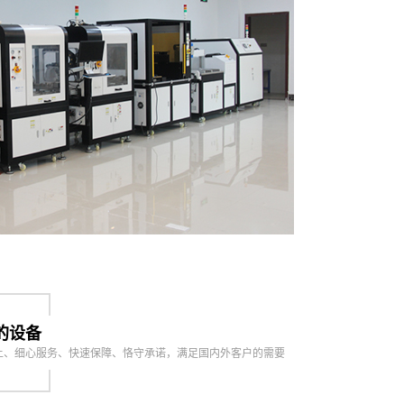
的设备
上、细心服务、快速保障、恪守承诺，满足国内外客户的需要