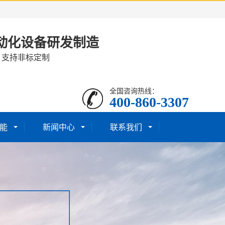
动化设备研发制造
· 支持非标定制
全国咨询热线：
400-860-3307
能
新闻中心
联系我们