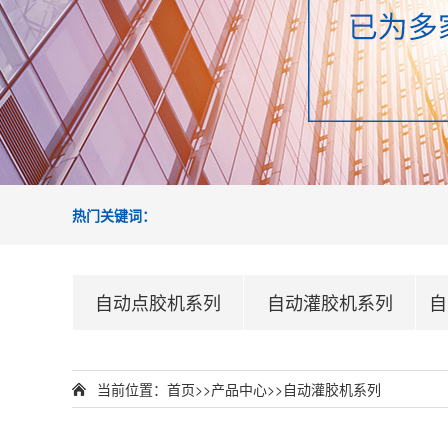
热门关键词：
自动点胶机系列
自动灌胶机系列
自
当前位置：
首页
>>
产品中心
>>
自动灌胶机系列