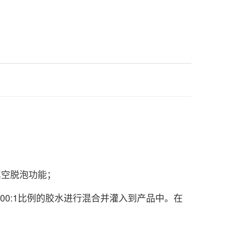
真空脱泡功能；
00:1比例的胶水进行混合并灌入到产品中。在