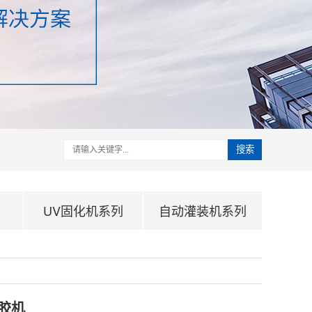
搜索
UV固化机系列
自动灌装机系列
胶机