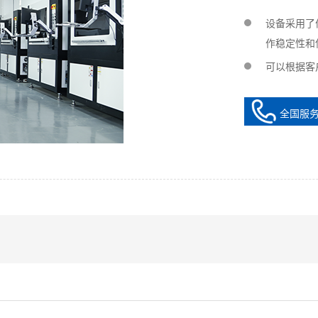
设备采用了
作稳定性和
可以根据客
全国服