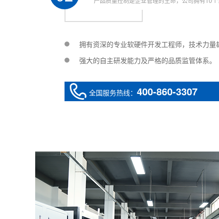
产品质量控制是企业管理的生命，公司拥有10个
拥有资深的专业软硬件开发工程师，技术力量
强大的自主研发能力及严格的品质监管体系。
400-860-3307
全国服务热线：