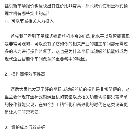
丝机新市场报价也反映出其性价比非常高，那么我们使用坐标式锁
螺丝机有哪些突出的点？
1、可以节省相关人力投入
首先我们看到了坐标式锁螺丝机本身的自动化水平以及智能表现
是非常可观的，可以说有了它如今的相关产业的加工车间都无需过
多的人力进行操作监督了，这也是为什么坐标式锁螺丝机能够成为
现代企业智能化车间改革的重要帮手的原因。
2、操作简便效率性高
然后大家也发现了好的坐标式锁螺丝机的操作是非常简便的，这
里主要体现在坐标式锁螺丝机的安装以及相关功能切换都只需简单
的操作就能实现，在如今加工精细化和高效化的时代在这类设备更
是让人们非常喜爱。
3、维护成本低效益好