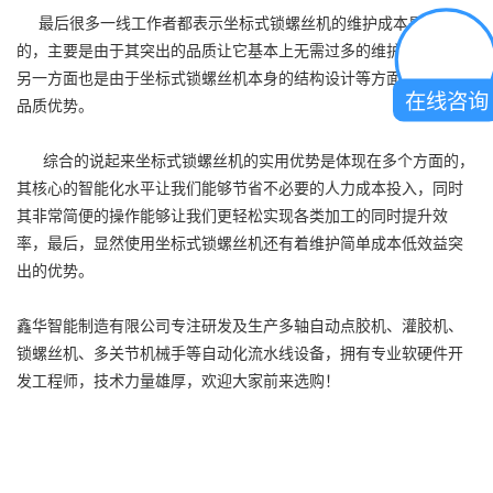
最后很多一线工作者都表示坐标式锁螺丝机的维护成本是非常低
的，主要是由于其突出的品质让它基本上无需过多的维护和保养，
另一方面也是由于坐标式锁螺丝机本身的结构设计等方面有突出的
在线咨询
品质优势。
综合的说起来坐标式锁螺丝机的实用优势是体现在多个方面的，
其核心的智能化水平让我们能够节省不必要的人力成本投入，同时
其非常简便的操作能够让我们更轻松实现各类加工的同时提升效
率，最后，显然使用坐标式锁螺丝机还有着维护简单成本低效益突
出的优势。
鑫华智能制造有限公司专注研发及生产多轴自动点胶机、灌胶机、
锁螺丝机、多关节机械手等自动化流水线设备，拥有专业软硬件开
发工程师，技术力量雄厚，欢迎大家前来选购！