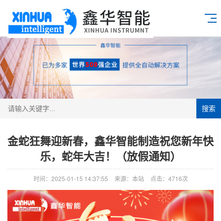
搜索
金蛇狂舞迎新春，鑫华智能制造祝您新年快
乐，蛇年大吉！（放假通知）
时间：2025-01-15 14:37:55
来源：本站
点击：4716次