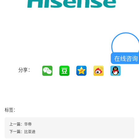
在线咨询
分享：
标签：
上一篇：
华帝
下一篇：
比亚迪