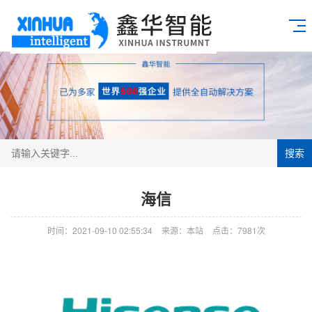
搜索
海信
时间：2021-09-10 02:55:34
来源：本站
点击：7981次