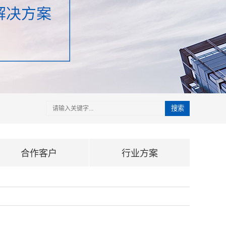
搜索
合作客户
行业方案