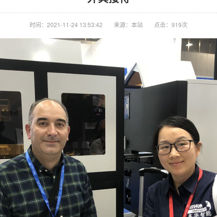
时间：2021-11-24 13:53:42
来源：本站
点击：919次