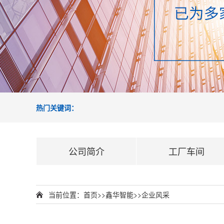
热门关键词：
公司简介
工厂车间
当前位置：
首页
>>
鑫华智能
>>
企业风采