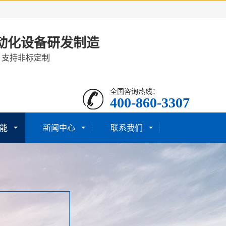
动化设备研发制造
· 支持非标定制
全国咨询热线：
400-860-3307
能
新闻中心
联系我们