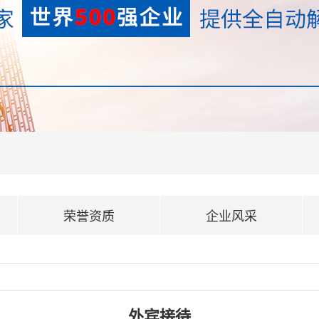
荣誉资质
企业风采
外宾接待