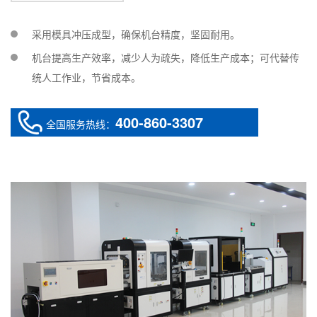
采用模具冲压成型，确保机台精度，坚固耐用。
机台提高生产效率，减少人为疏失，降低生产成本；可代替传
统人工作业，节省成本。
400-860-3307
全国服务热线：