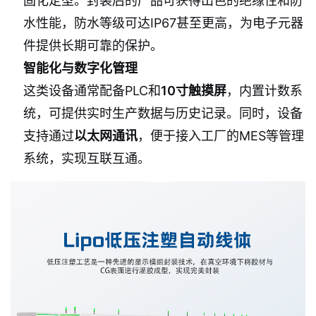
固化定型。封装后的产品可获得出色的绝缘性和防
水性能，防水等级可达IP67甚至更高，为电子元器
件提供长期可靠的保护。
智能化与数字化管理
这类设备通常配备PLC和
10寸触摸屏
，内置计数系
统，可提供实时生产数据与历史记录。同时，设备
支持通过
以太网通讯
，便于接入工厂的MES等管理
系统，实现互联互通。