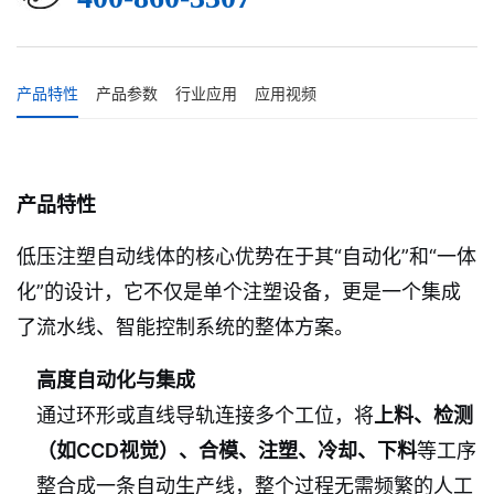
产品特性
产品参数
行业应用
应用视频
产品特性
低压注塑自动线体的核心优势在于其“自动化”和“一体
化”的设计，它不仅是单个注塑设备，更是一个集成
了流水线、智能控制系统的整体方案。
高度自动化与集成
通过环形或直线导轨连接多个工位，将
上料、检测
（如CCD视觉）、合模、注塑、冷却、下料
等工序
整合成一条自动生产线，整个过程无需频繁的人工