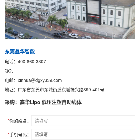
东莞鑫华智能
电话：400-860-3307
QQ：
电邮：xinhua＠dgxy339.com
地址：广东省东莞市东城街道东城振兴路399-401号
采购：鑫华Lipo 低压注塑自动线体
*
你的姓名：
*
手机号码：