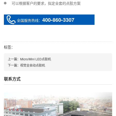
可以根据客户的要求，拟定全套的点胶方案
400-860-3307
全国服务热线：
标签：
上一篇：
Micro/Mini LED点胶机
下一篇：
视觉全自动点胶机
联系方式