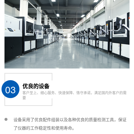
03
优良的设备
客户至上、细心服务、快速保障、恪守承诺，满足国内外客户的需
要
设备采用了优良配件组装以及各种优良的质量检测工具，保证
了仪器的工作稳定性和使用寿命。