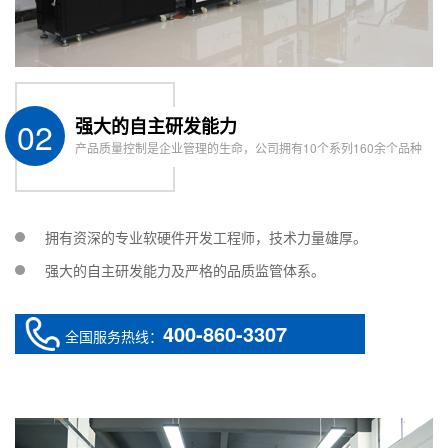
02
强大的自主研发能力
产品质量控制是企业管理的生命，公司拥有10个系列160余个品种
拥有资深的专业软硬件开发工程师，技术力量雄厚。
强大的自主研发能力及严格的品质监管体系。
400-860-3307
全国服务热线：