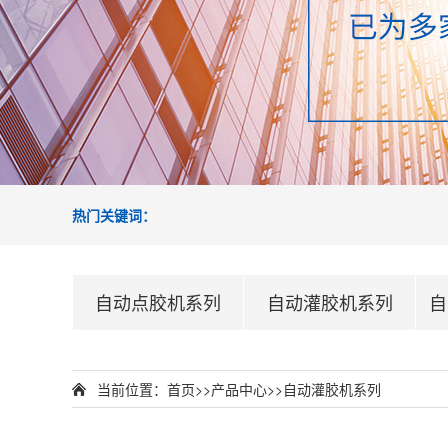
热门关键词：
自动点胶机系列
自动灌胶机系列
自
当前位置：
首页
>>
产品中心
>>
自动灌胶机系列