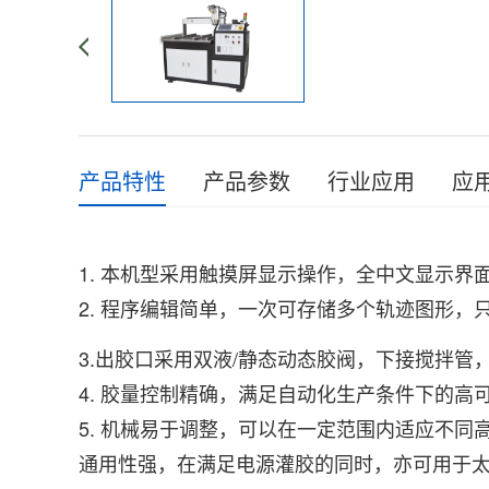
产品特性
产品参数
行业应用
应
1. 本机型采用触摸屏显示操作，全中文显示界
2. 程序编辑简单，一次可存储多个
3.出胶口采用双液/静态动态胶阀，下接搅拌管
4. 胶量控制精确，满足自动化生产条件下的
5. 机械易于调整，可以在一定范围内适应不
通用性强，在满足电源灌胶的同时，亦可用于