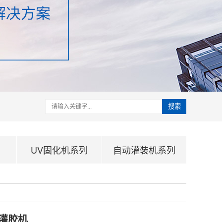
搜索
UV固化机系列
自动灌装机系列
灌胶机