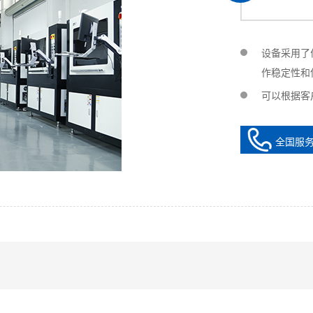
设备采用了
作稳定性和
可以根据客
全国服