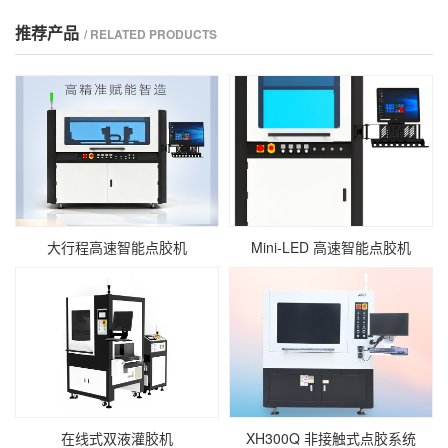
推荐产品
/ RELATED PRODUCTS
大行程高速智能点胶机
Mini‑LED 高速智能点胶机
在线式双液灌胶机
XH300Q 非接触式点胶系统