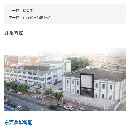
上一篇：没有了！
下一篇：
在线式自动喷胶机
联系方式
东莞鑫华智能