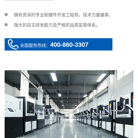
拥有资深的专业软硬件开发工程师，技术力量雄厚。
强大的自主研发能力及严格的品质监管体系。
400-860-3307
全国服务热线：