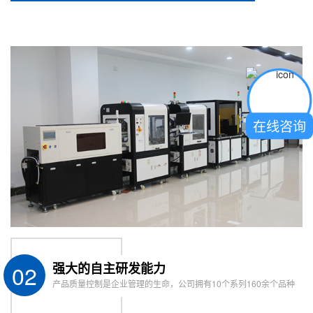
在线咨询
02
强大的自主研发能力
产品质量控制是企业管理的生命，公司拥有10个系列160余个品种