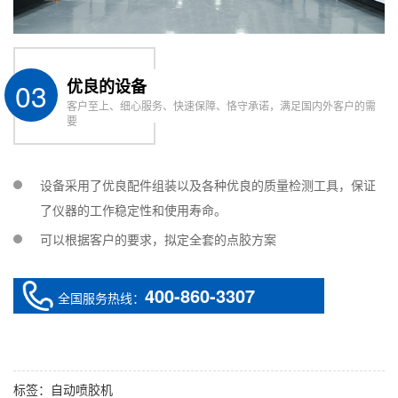
03
优良的设备
客户至上、细心服务、快速保障、恪守承诺，满足国内外客户的需
要
设备采用了优良配件组装以及各种优良的质量检测工具，保证
了仪器的工作稳定性和使用寿命。
可以根据客户的要求，拟定全套的点胶方案
400-860-3307
全国服务热线：
标签：
自动喷胶机