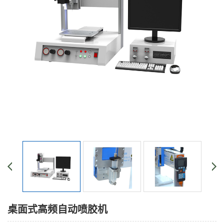
桌面式高频自动喷胶机