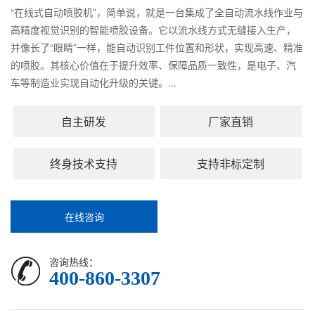
“在线式自动喷胶机”，简单说，就是一台集成了全自动流水线作业与
高精度视觉识别的智能喷胶设备。它以流水线方式无缝接入生产，
并像长了“眼睛”一样，能自动识别工件位置和形状，实现高速、精准
的喷胶。其核心价值在于提升效率、保障品质一致性，是电子、汽
车等制造业实现自动化升级的关键。...
自主研发
厂家直销
终身技术支持
支持非标定制
在线咨询
咨询热线：
400-860-3307