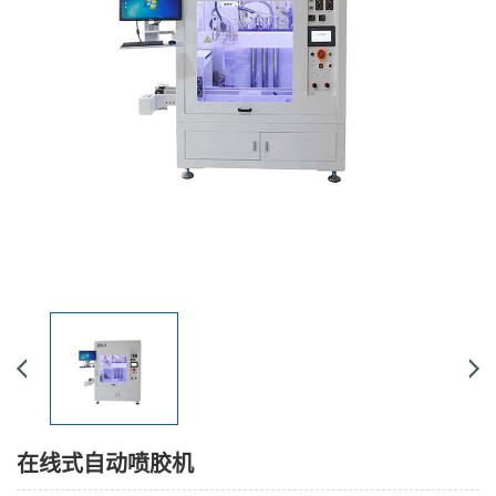
在线式自动喷胶机