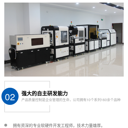
02
强大的自主研发能力
产品质量控制是企业管理的生命，公司拥有10个系列160余个品种
拥有资深的专业软硬件开发工程师，技术力量雄厚。