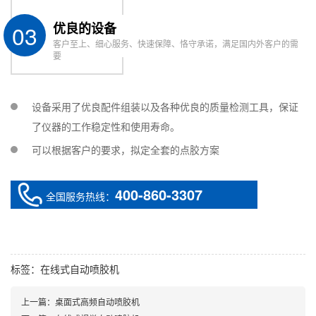
03
优良的设备
客户至上、细心服务、快速保障、恪守承诺，满足国内外客户的需
要
设备采用了优良配件组装以及各种优良的质量检测工具，保证
了仪器的工作稳定性和使用寿命。
可以根据客户的要求，拟定全套的点胶方案
400-860-3307
全国服务热线：
标签：
在线式自动喷胶机
上一篇：
桌面式高频自动喷胶机