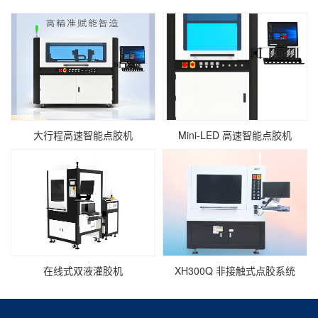
大行程高速智能点胶机
Mini‑LED 高速智能点胶机
在线式双液灌胶机
XH300Q 非接触式点胶系统