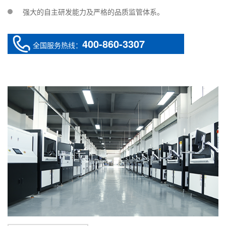
强大的自主研发能力及严格的品质监管体系。
400-860-3307
全国服务热线：