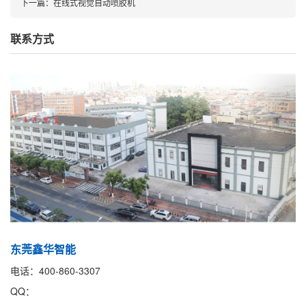
下一篇：
在线式视觉自动喷胶机
联系方式
东莞鑫华智能
电话：400-860-3307
QQ：