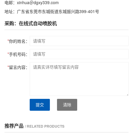
电邮：xinhua＠dgxy339.com
地址：广东省东莞市东城街道东城振兴路399-401号
采购：在线式自动喷胶机
*
你的姓名：
*
手机号码：
*
留言内容：
提交
清除
推荐产品
/ RELATED PRODUCTS