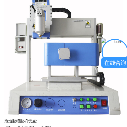
在线咨询
热熔胶喷胶机优点: