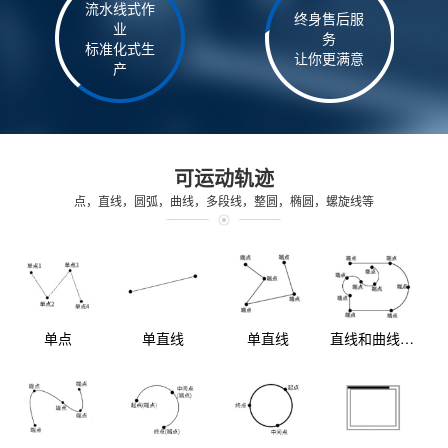
流水线式作
终身售后服
业
务
标准化式生
让你更满意
产
可运动轨迹
点，直线，圆弧，曲线，多段线，整圆，椭圆，螺旋线等
单点
单直线
单直线
直线和曲线组合