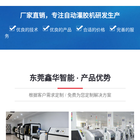
厂家直销，专注自动灌胶机研发生产
优良的技术
优良的产品
合适的价格
完善的服
务
东莞鑫华智能 · 产品优势
根据客户需求定制 / 免费为您定制解决方案