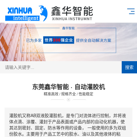
搜索
东莞鑫华智能 · 自动灌胶机
精准高效 / 规格齐全 / 性能稳定
灌胶机又称AB双液胶灌胶机，是专门对流体进行控制，并将液
体点滴、涂覆、灌封于产品表面或产品内部的自动化机器，使
其达到密封、固定、防水等作用的设备， 一般使用的多为双组
份胶水。主要用于产品工艺中的胶水、油以及其他液体的粘