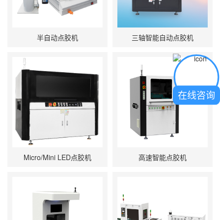
半自动点胶机
三轴智能自动点胶机
在线咨询
Micro/Mini LED点胶机
高速智能点胶机