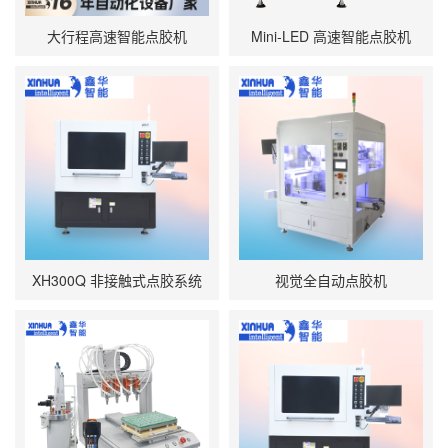
大行程高速智能点胶机
Mini‑LED 高速智能点胶机
XH300Q 非接触式点胶系统
视觉全自动点胶机