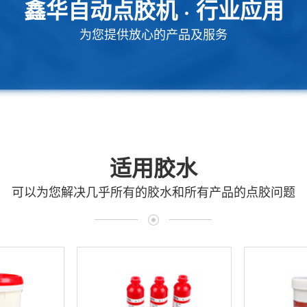
鑫华自动点胶机 · 行业应用
为您提供放心的产品及服务
LED照明行业
电源行业
工业电气行业
医疗行业
适用胶水
可以为您解决几乎所有的胶水和所有产品的点胶问题