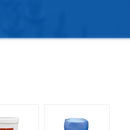
汽车行业
线束行业