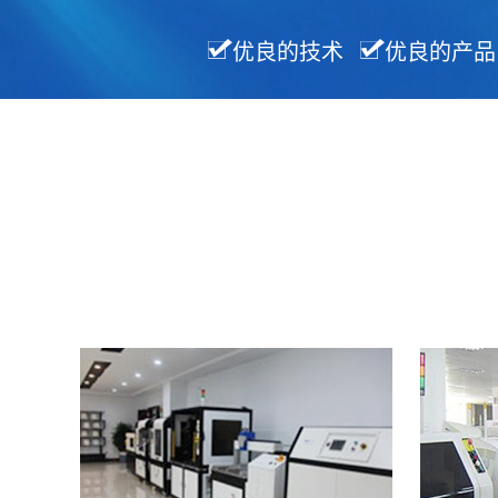
优良的技术
优良的产品