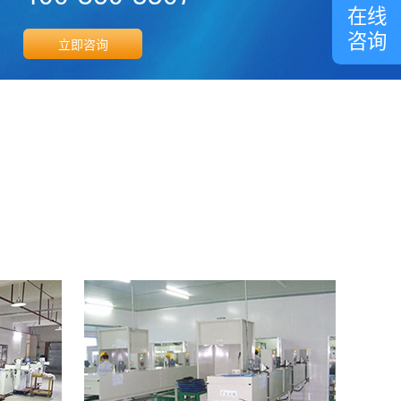
客
在线
服
咨询
立即咨询