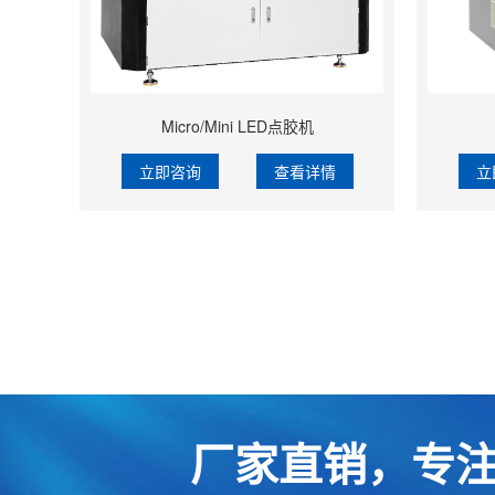
Micro/Mini LED点胶机
立即咨询
查看详情
立
厂家直销，专