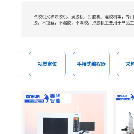
点胶机又称涂胶机、滴胶机、打胶机、灌胶机等，专门
胶，不拉丝，不漏胶，不滴胶。点胶机主要用于产品工
视觉定位
手持式编程器
来