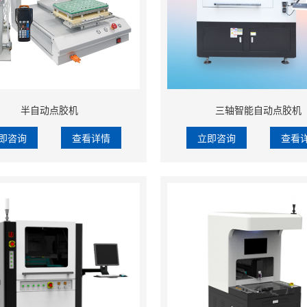
半自动点胶机
三轴智能自动点胶机
即咨询
查看详情
立即咨询
查看