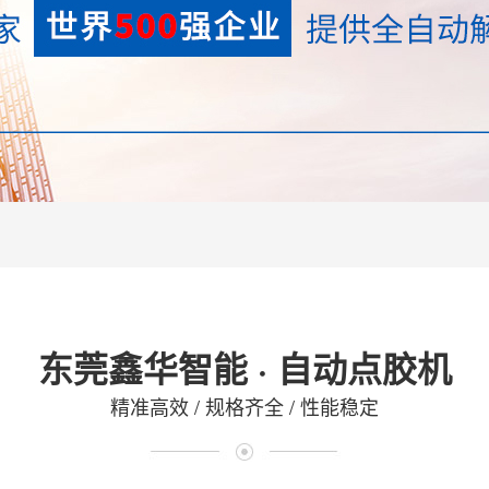
东莞鑫华智能 · 自动点胶机
精准高效 / 规格齐全 / 性能稳定