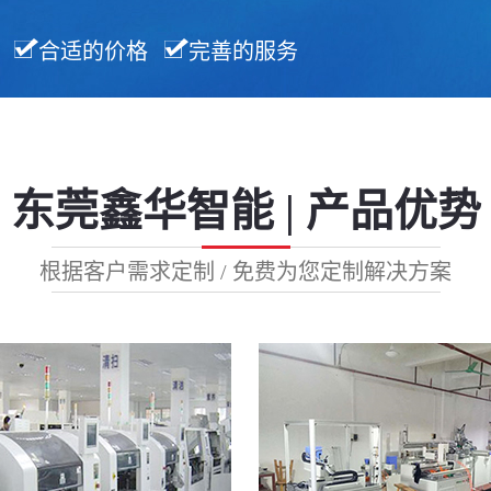
合适的价格
完善的服务
东莞鑫华智能 | 产品优势
根据客户需求定制 / 免费为您定制解决方案