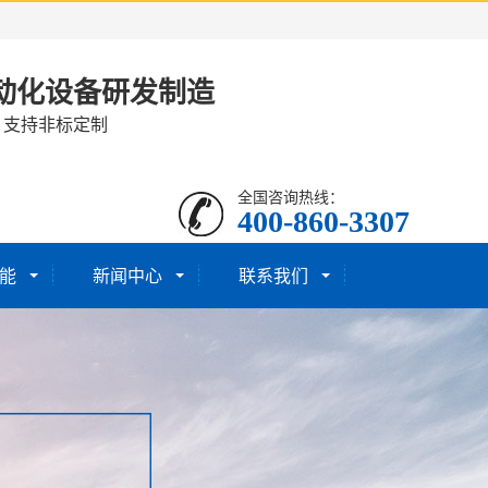
动化设备研发制造
· 支持非标定制
全国咨询热线：
400-860-3307
能
新闻中心
联系我们