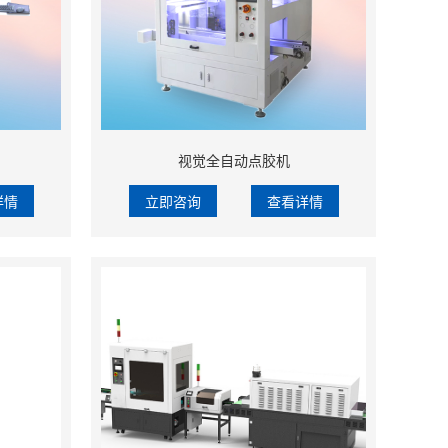
视觉全自动点胶机
详情
立即咨询
查看详情