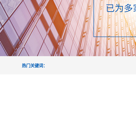
热门关键词：