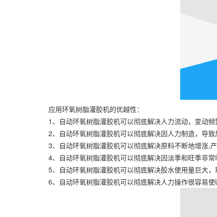
应用环氧树脂灌胶机的优越性：
1、自动环氧树脂灌胶机可以彻底解决人力流动，变动频繁
2、自动环氧树脂灌胶机可以彻底解决因人力制造，导致质
3、自动环氧树脂灌胶机可以彻底解决原料不断地增涨,产品
4、自动环氧树脂灌胶机可以彻底解决因淡季和旺季非常明
5、自动环氧树脂灌胶机可以彻底解决胶水使用量巨大，环
6、自动环氧树脂灌胶机可以彻底解决人力操作很容易使L