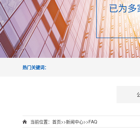
热门关键词：
当前位置：
首页
>>
新闻中心
>>
FAQ