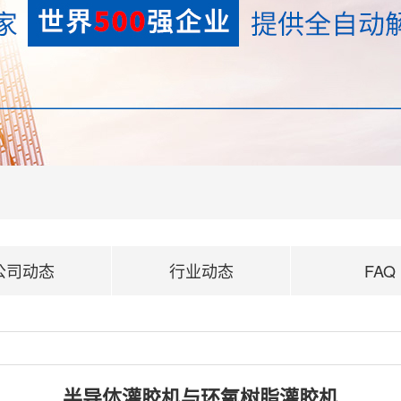
公司动态
行业动态
FAQ
半导体灌胶机与环氧树脂灌胶机