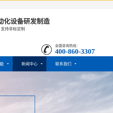
动化设备研发制造
· 支持非标定制
全国咨询热线：
400-860-3307
能
新闻中心
联系我们