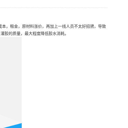
人力成本，租金，原材料涨价，再加上一线人员不太好招骋，导致
了灌胶的质量，最大程度降低胶水消耗。