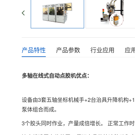
产品特性
产品参数
行业应用
应
多轴在线式自动点胶机优点
：
设备由3套五轴坐标机械手+2台治具升降机构+1
泵体组合而成。
3个胶头同时作业，产量成倍增长。 正常工作