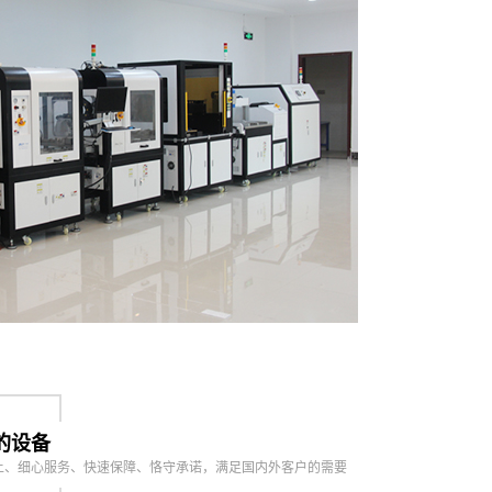
的设备
上、细心服务、快速保障、恪守承诺，满足国内外客户的需要