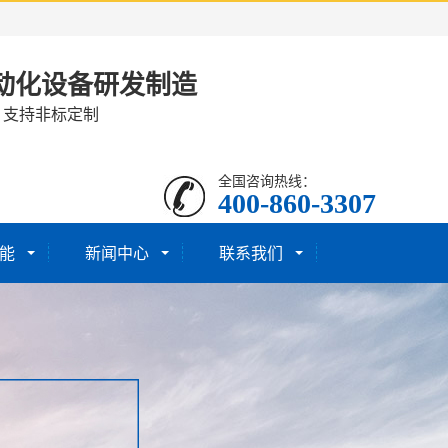
动化设备研发制造
· 支持非标定制
全国咨询热线：
400-860-3307
能
新闻中心
联系我们