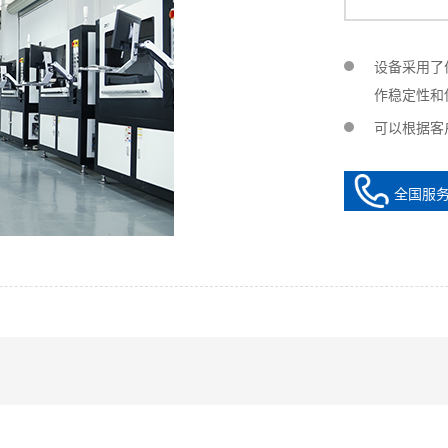
设备采用了
作稳定性和
可以根据客
全国服