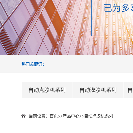
热门关键词：
自动点胶机系列
自动灌胶机系列
自
当前位置：
首页
>>
产品中心
>>
自动点胶机系列