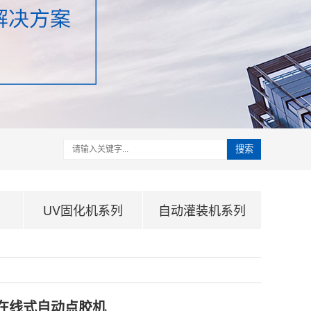
搜索
UV固化机系列
自动灌装机系列
多轴在线式自动点胶机