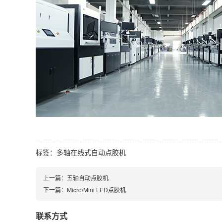
标签：
多轴在线式自动点胶机
上一篇：
五轴自动点胶机
下一篇：
Micro/Mini LED点胶机
联系方式