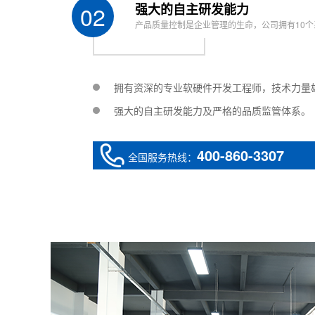
02
强大的自主研发能力
产品质量控制是企业管理的生命，公司拥有10个
拥有资深的专业软硬件开发工程师，技术力量
强大的自主研发能力及严格的品质监管体系。
400-860-3307
全国服务热线：