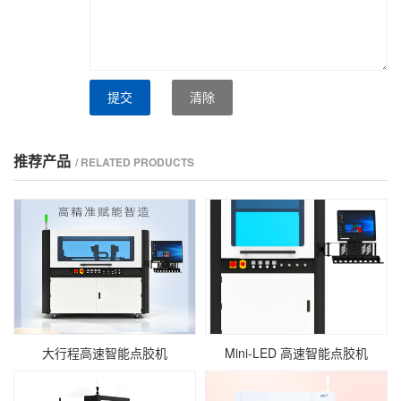
提交
清除
推荐产品
/ RELATED PRODUCTS
大行程高速智能点胶机
Mini‑LED 高速智能点胶机