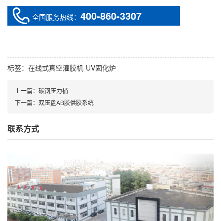
400-860-3307
全国服务热线：
标签：
在线式真空灌胶机
UV固化炉
上一篇：
碳钢压力桶
下一篇：
双压盘AB胶供胶系统
联系方式