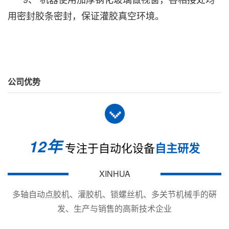
用密封胶条密封，保证灌胶真空环境。
公司优势
12年
专注于自动化设备
自主研发
XINHUA
多轴自动点胶机、灌胶机、锁螺丝机、多关节机械手的硏
发、生产与销售的高新技术企业