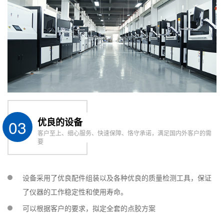
03
优良的设备
客户至上、细心服务、快速保障、恪守承诺，满足国内外客户的需
要
设备采用了优良配件组装以及各种优良的质量检测工具，保证
了仪器的工作稳定性和使用寿命。
可以根据客户的要求，拟定全套的点胶方案