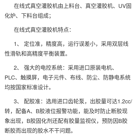
在线式真空灌胶机由上料台、真空灌胶机、UV固
化炉、下料台组成；
在线式真空灌胶机特点：
1、 定位准，精度高，运行误差小，采用双层线
性滑轨和高精度平衡装置。
2、 强大的电控系统：采用进口原装电机、
PLC、触摸屏，电子元件、布线、防尘、防静电系统
均按国家标准设计。
3、 配胶准：选用进口齿轮泵，出胶量可达1.2cc/
转，配备A、B胶液位报警功能，能及时防止断胶现
象出现，B胶固化剂还配有胶量监视仪，预防因B胶
断胶而出现的胶水不干问题。