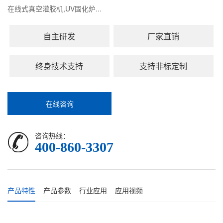
在线式真空灌胶机,UV固化炉...
自主研发
厂家直销
终身技术支持
支持非标定制
在线咨询
咨询热线：
400-860-3307
产品特性
产品参数
行业应用
应用视频