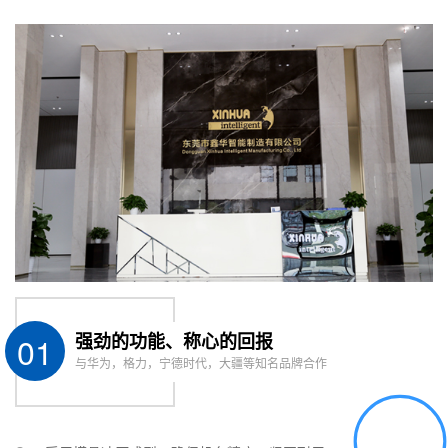
01
强劲的功能、称心的回报
与华为，格力，宁德时代，大疆等知名品牌合作