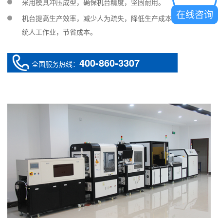
采用模具冲压成型，确保机台精度，坚固耐用。
在线咨询
机台提高生产效率，减少人为疏失，降低生产成本；可代替传
统人工作业，节省成本。
400-860-3307
全国服务热线：