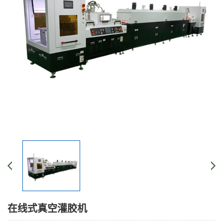
在线式真空灌胶机