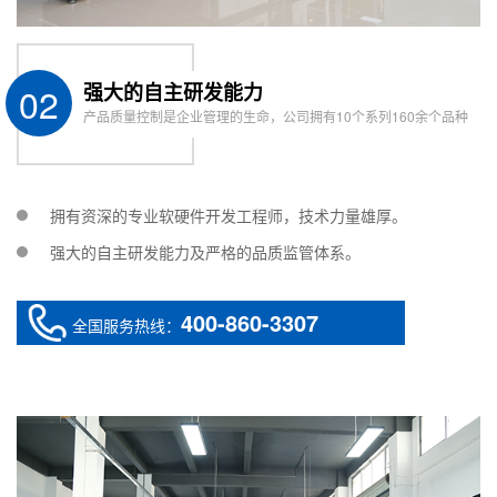
02
强大的自主研发能力
产品质量控制是企业管理的生命，公司拥有10个系列160余个品种
拥有资深的专业软硬件开发工程师，技术力量雄厚。
强大的自主研发能力及严格的品质监管体系。
400-860-3307
全国服务热线：