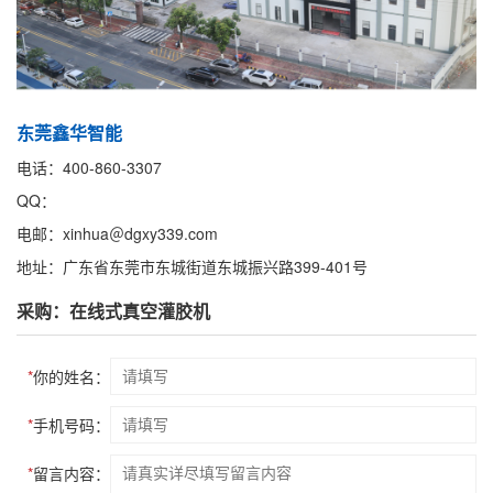
东莞鑫华智能
电话：400-860-3307
QQ：
电邮：xinhua＠dgxy339.com
地址：广东省东莞市东城街道东城振兴路399-401号
采购：在线式真空灌胶机
*
你的姓名：
*
手机号码：
*
留言内容：