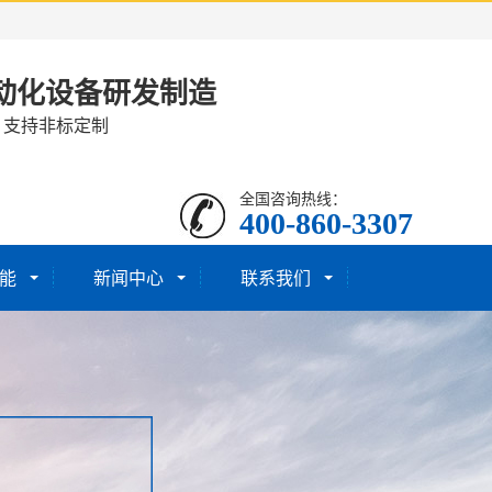
动化设备研发制造
· 支持非标定制
全国咨询热线：
400-860-3307
能
新闻中心
联系我们