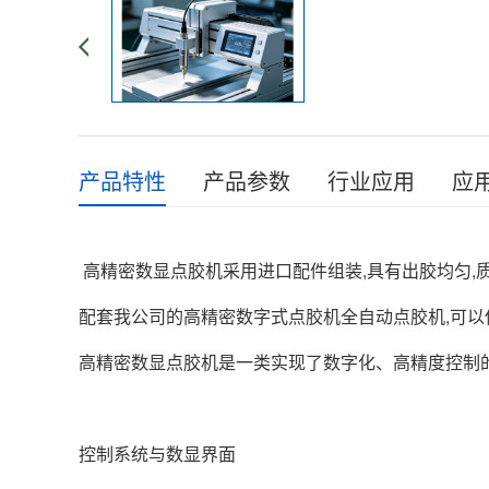
产品特性
产品参数
行业应用
应
高精密数显点胶机采用进口配件组装,具有出胶均匀,质
配套我公司的高精密数字式点胶机全自动点胶机,可以使生产效
高精密数显点胶机是一类实现了数字化、高精度控制
控制系统与数显界面