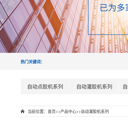
热门关键词：
自动点胶机系列
自动灌胶机系列
自
当前位置：
首页
>>
产品中心
>>
自动灌胶机系列