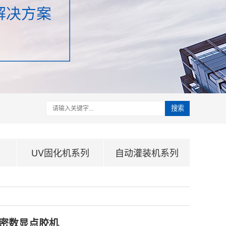
搜索
UV固化机系列
自动灌装机系列
高精密数显点胶机