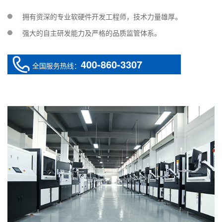
拥有资深的专业软硬件开发工程师，技术力量雄厚。
强大的自主研发能力及严格的品质监管体系。
400-860-3307
全国服务热线：