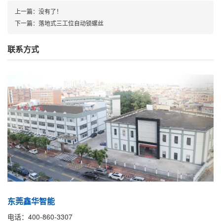
上一篇：没有了！
下一篇：
落地式三工位自动锁螺丝
联系方式
东莞鑫华智能
电话：400-860-3307