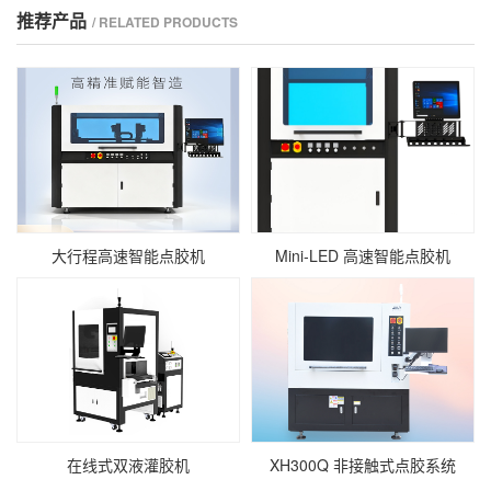
推荐产品
/ RELATED PRODUCTS
大行程高速智能点胶机
Mini‑LED 高速智能点胶机
在线式双液灌胶机
XH300Q 非接触式点胶系统