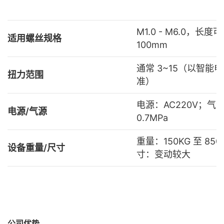
M1.0 - M6.0，长度
适用螺丝规格
100mm
通常 3~15（以智能
扭力范围
准）
电源：AC220V；气源
电源/气源
0.7MPa
重量：150KG 至 85
设备重量/尺寸
寸：变动较大
公司优势