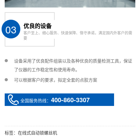
03
优良的设备
客户至上、细心服务、快速保障、恪守承诺，满足国内外客户的需
要
设备采用了优良配件组装以及各种优良的质量检测工具，保证
了仪器的工作稳定性和使用寿命。
可以根据客户的要求，拟定全套的点胶方案
400-860-3307
全国服务热线：
标签：
在线式自动锁螺丝机