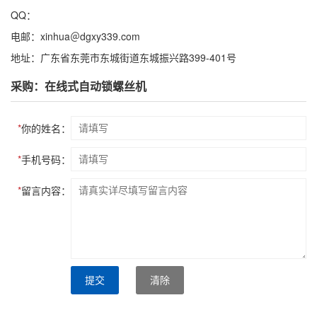
QQ：
电邮：xinhua＠dgxy339.com
地址：广东省东莞市东城街道东城振兴路399-401号
采购：在线式自动锁螺丝机
*
你的姓名：
*
手机号码：
*
留言内容：
提交
清除