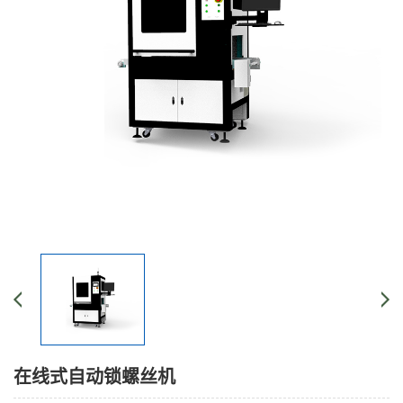
在线式自动锁螺丝机