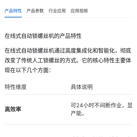
产品特性
产品参数
行业应用
应用视频
在线式自动锁螺丝机的产品特性
在线式自动锁螺丝机通过高度集成化和智能化，彻底
改变了传统人工锁螺丝的方式。它的核心特性主要体
现在以下几个方面：
特性维度
具体说明
可24小时不间断作业，显
高效率
产能。