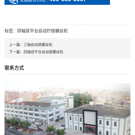
标签：
四轴双平台自动拧锁螺丝机
上一篇：
三轴自动锁螺丝机
下一篇：
四轴双平台自动锁螺丝机
联系方式