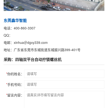
东莞鑫华智能
电话：400-860-3307
QQ：
电邮：xinhua＠dgxy339.com
地址：广东省东莞市东城街道东城振兴路399-401号
采购：四轴双平台自动拧锁螺丝机
*
你的姓名：
*
手机号码：
*
留言内容：