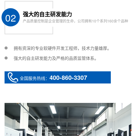
02
强大的自主研发能力
产品质量控制是企业管理的生命，公司拥有10个系列160余个品种
拥有资深的专业软硬件开发工程师，技术力量雄厚。
强大的自主研发能力及严格的品质监管体系。
400-860-3307
全国服务热线：