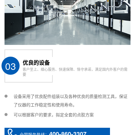
03
优良的设备
客户至上、细心服务、快速保障、恪守承诺，满足国内外客户的需
要
设备采用了优良配件组装以及各种优良的质量检测工具，保证
了仪器的工作稳定性和使用寿命。
可以根据客户的要求，拟定全套的点胶方案
400-860-3307
全国服务热线：