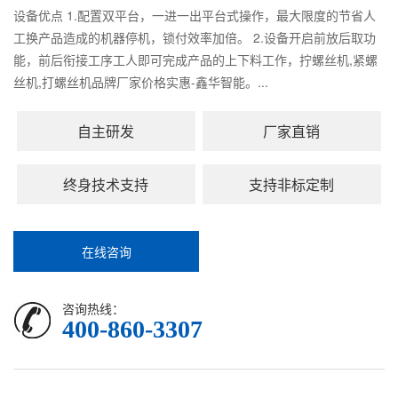
设备优点 1.配置双平台，一进一出平台式操作，最大限度的节省人
工换产品造成的机器停机，锁付效率加倍。 2.设备开启前放后取功
能，前后衔接工序工人即可完成产品的上下料工作，拧螺丝机,紧螺
丝机,打螺丝机品牌厂家价格实惠-鑫华智能。...
自主研发
厂家直销
终身技术支持
支持非标定制
在线咨询
咨询热线：
400-860-3307