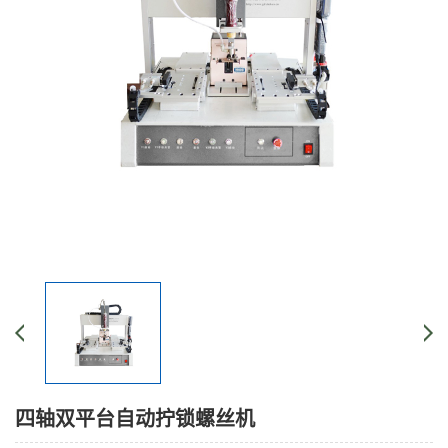
四轴双平台自动拧锁螺丝机