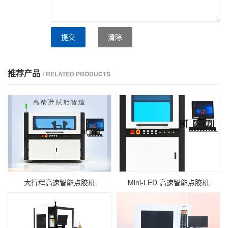
提交
清除
推荐产品
/ RELATED PRODUCTS
大行程高速智能点胶机
Mini‑LED 高速智能点胶机