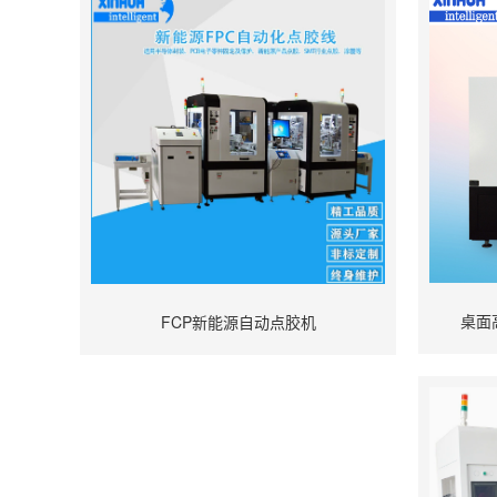
桌面
FCP新能源自动点胶机