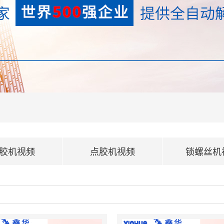
胶机视频
点胶机视频
锁螺丝机