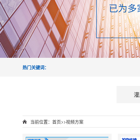
热门关键词：
灌
当前位置：
首页
>>
视频方案