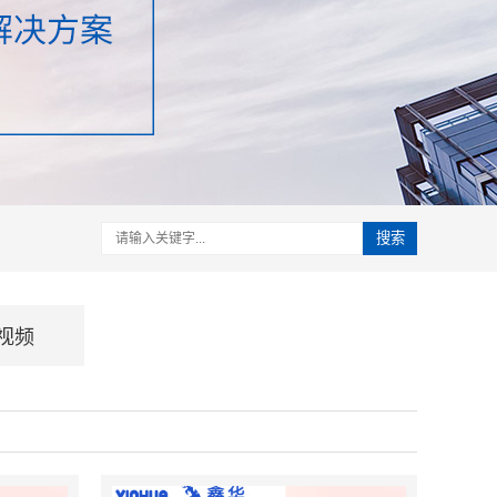
搜索
视频