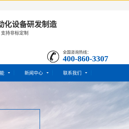
动化设备研发制造
· 支持非标定制
全国咨询热线：
400-860-3307
能
新闻中心
联系我们