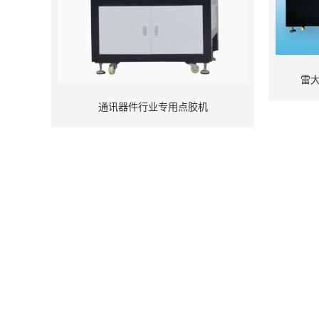
雷
通讯器件行业专用点胶机