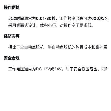
操作便捷
启动时间通常为
0.01-30秒
，工作频率最高可达
600次/分
采用桌面式设计，体积小巧，对操作空间要求低
。
经济实惠
相比于全自动点胶机，半自动点胶机的购置成本和维护费
安全合规
工作电压通常为DC 12V或24V，属于安全低压范围，同