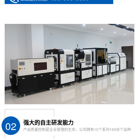
02
强大的自主研发能力
产品质量控制是企业管理的生命，公司拥有10个系列160余个品种