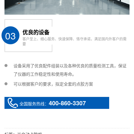
03
优良的设备
客户至上、细心服务、快速保障、恪守承诺，满足国内外客户的需
要
设备采用了优良配件组装以及各种优良的质量检测工具，保证
了仪器的工作稳定性和使用寿命。
可以根据客户的要求，拟定全套的点胶方案
400-860-3307
全国服务热线：