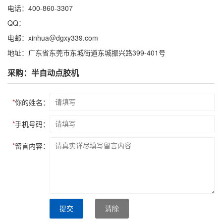
电话：400-860-3307
QQ：
电邮：xinhua＠dgxy339.com
地址：广东省东莞市东城街道东城振兴路399-401号
采购：半自动点胶机
*
你的姓名：
*
手机号码：
*
留言内容：
提交
清除