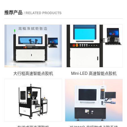
推荐产品
/ RELATED PRODUCTS
大行程高速智能点胶机
Mini‑LED 高速智能点胶机