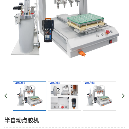
半自动点胶机