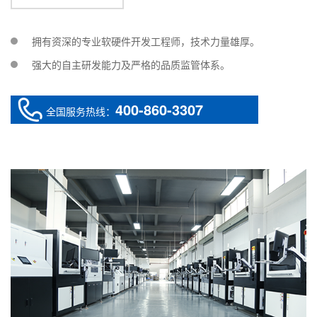
拥有资深的专业软硬件开发工程师，技术力量雄厚。
强大的自主研发能力及严格的品质监管体系。
400-860-3307
全国服务热线：