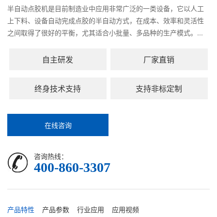
半自动点胶机是目前制造业中应用非常广泛的一类设备，它以人工
上下料、设备自动完成点胶的半自动方式，在成本、效率和灵活性
之间取得了很好的平衡，尤其适合小批量、多品种的生产模式。...
自主研发
厂家直销
终身技术支持
支持非标定制
在线咨询
咨询热线：
400-860-3307
产品特性
产品参数
行业应用
应用视频