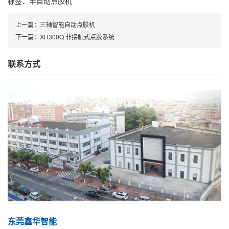
标签：
半自动点胶机
上一篇：
三轴智能自动点胶机
下一篇：
XH300Q 非接触式点胶系统
联系方式
东莞鑫华智能