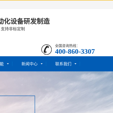
动化设备研发制造
· 支持非标定制
全国咨询热线：
400-860-3307
能
新闻中心
联系我们