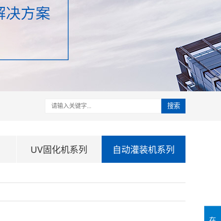
搜索
UV固化机系列
自动灌装机系列
在