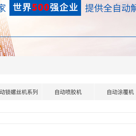
动锁螺丝机系列
自动喷胶机
自动涂覆机