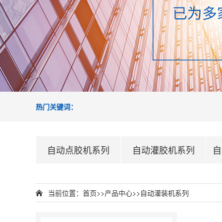
热门关键词：
自动点胶机系列
自动灌胶机系列
自
当前位置：
首页
>>
产品中心
>>
自动灌装机系列