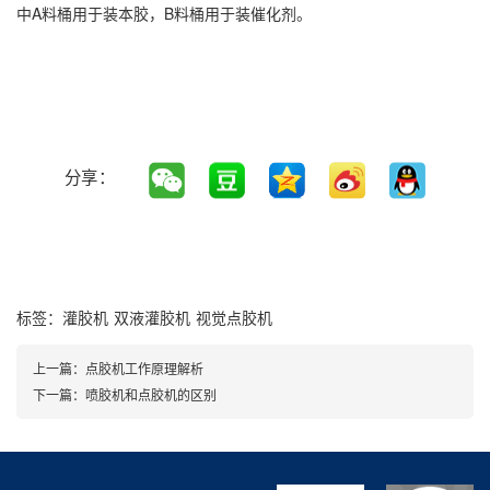
中A料桶用于装本胶，B料桶用于装催化剂。
分享：
标签：
灌胶机
双液灌胶机
视觉点胶机
上一篇：
点胶机工作原理解析
下一篇：
喷胶机和点胶机的区别