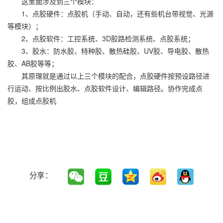
这里面涉及到三个模块：
1、点胶硬件：点胶机（手动、自动，还有些机台带视觉、光源
等模块）；
2、点胶软件：工控系统、3D胶路检测系统、点胶系统；
3、胶水：防水胶、特种胶、散热硅胶、UV胶、导电胶、散热
胶、AB胶等等；
其原理就是通过以上三个模块的配合，点胶硬件按预设路径进
行运动、按比例出胶水、点胶软件设计、编辑路径。协作完成点
胶，组成点胶机
分享：