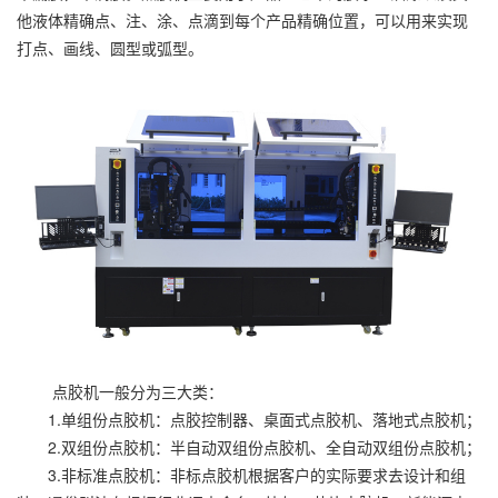
他液体精确点、注、涂、点滴到每个产品精确位置，可以用来实现
打点、画线、圆型或弧型。
点胶机一般分为三大类：
1.单组份点胶机：点胶控制器、桌面式点胶机、落地式点胶机；
2.双组份点胶机：
半自动双组份点胶机、全自动双组份点胶机；
3.非标准点胶机：
非标点胶机根据客户的实际要求去设计和组