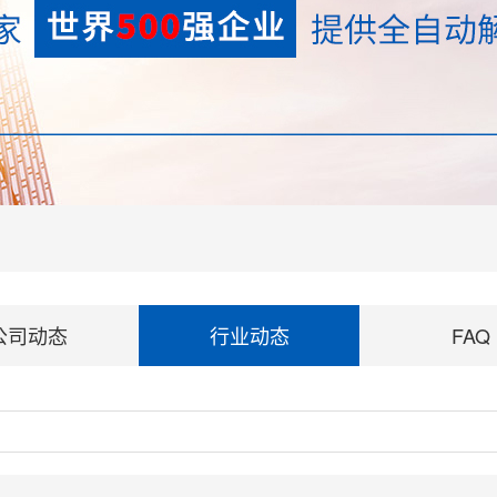
公司动态
行业动态
FAQ