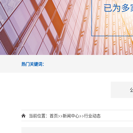
热门关键词：
当前位置：
首页
>>
新闻中心
>>
行业动态