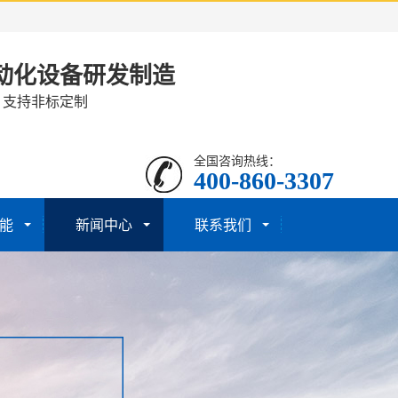
动化设备研发制造
· 支持非标定制
全国咨询热线：
400-860-3307
能
新闻中心
联系我们